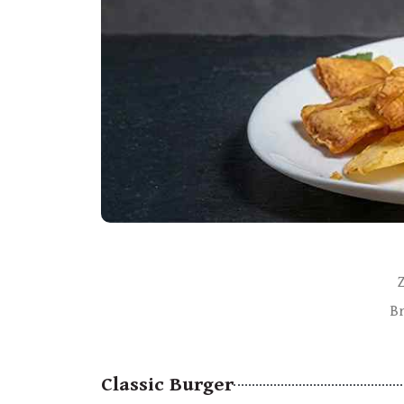
Br
Classic Burger