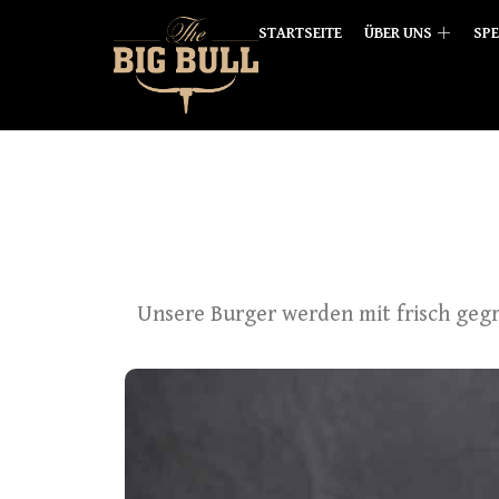
STARTSEITE
ÜBER UNS
SPE
Unsere Burger werden mit frisch geg