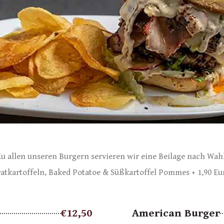
Zu allen unseren Burgern servieren wir eine Beilage nach Wahl
atkartoffeln, Baked Potatoe & Süßkartoffel Pommes + 1,90 Eu
€12,50
American Burger