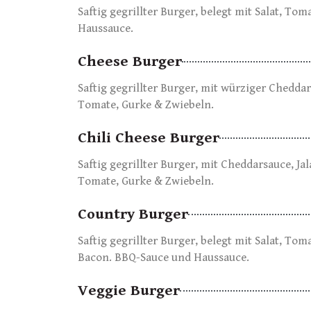
Saftig gegrillter Burger, belegt mit Salat, To
Haussauce.
Cheese Burger
Saftig gegrillter Burger, mit würziger Cheddar
Tomate, Gurke & Zwiebeln.
Chili Cheese Burger
Saftig gegrillter Burger, mit Cheddarsauce, Ja
Tomate, Gurke & Zwiebeln.
Country Burger
Saftig gegrillter Burger, belegt mit Salat, To
Bacon. BBQ-Sauce und Haussauce.
Veggie Burger