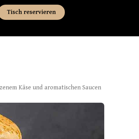
Tisch reservieren
olzenem Käse und aromatischen Saucen