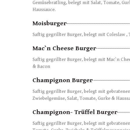
Gemüsebratling, belegt mit Salat, Tomate, Gu
Haussauce.
Moisburger
Saftig gegrillter Burger, belegt mit Coleslaw 
Mac`n Cheese Burger
Saftig gegrillter Burger, belegt mit Mac`n Che
& Bacon
Champignon Burger
Saftig gegrillter Burger, belegt mit gebrate
Zwiebelgemüse, Salat, Tomate, Gurke & Hauss
Champignon- Trüffel Burger
Saftig gegrillter Burger, belegt mit gebraten